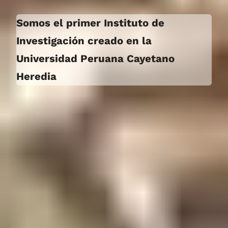
Somos el primer Instituto de
Investigación creado en la
Universidad Peruana Cayetano
Heredia