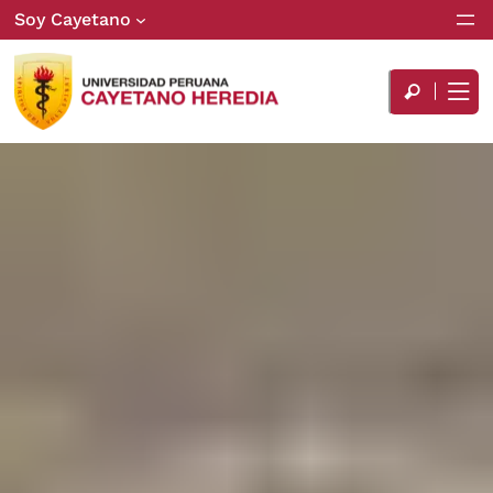
Soy Cayetano