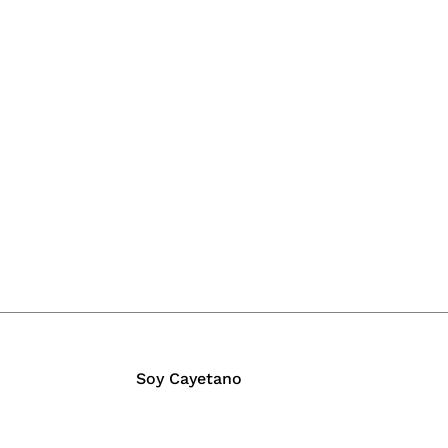
Soy Cayetano