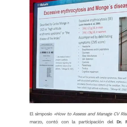
El simposio
«How to Assess and Manage CV Risk
marzo, contó con la participación del
Dr. Fr